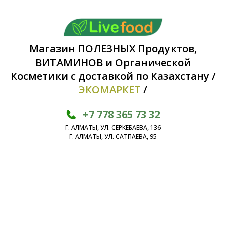
Магазин ПОЛЕЗНЫХ Продуктов,
ВИТАМИНОВ и Органической
Косметики с доставкой по Казахстану /
ЭКОМАРКЕТ
/
+7 778 365 73 32
Г. АЛМАТЫ, УЛ. СЕРКЕБАЕВА, 136
Г. АЛМАТЫ, УЛ. САТПАЕВА, 95