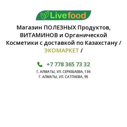
Магазин ПОЛЕЗНЫХ Продуктов,
ВИТАМИНОВ и Органической
Косметики с доставкой по Казахстану /
ЭКОМАРКЕТ
/
+7 778 365 73 32
Г. АЛМАТЫ, УЛ. СЕРКЕБАЕВА, 136
Г. АЛМАТЫ, УЛ. САТПАЕВА, 95