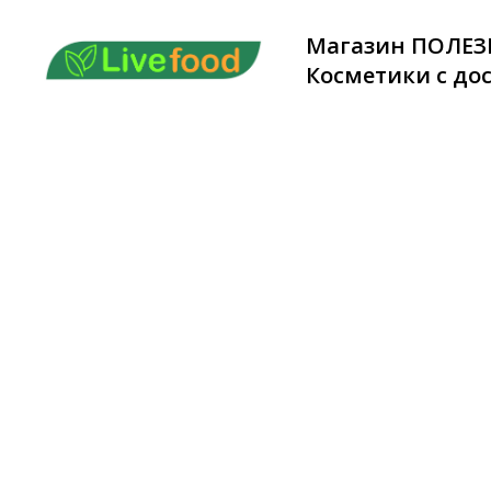
Магазин ПОЛЕЗ
Косметики с дос