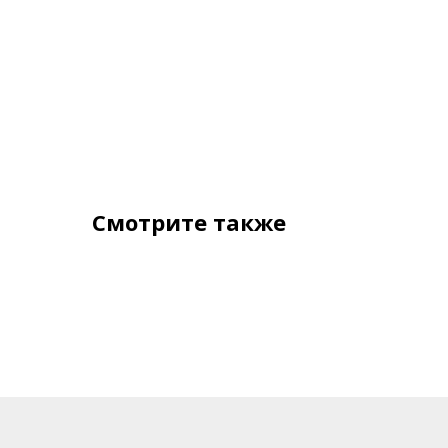
Смотрите также