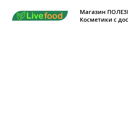
Магазин ПОЛЕЗ
Косметики с дос