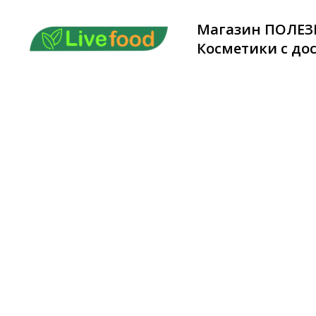
Магазин ПОЛЕЗ
Косметики с дос