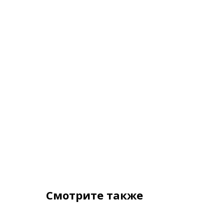
Смотрите также