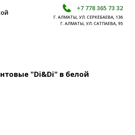
+7 778 365 73 32
кой
Г. АЛМАТЫ, УЛ. СЕРКЕБАЕВА, 136
Г. АЛМАТЫ, УЛ. САТПАЕВА, 95
нтовые "Di&Di" в белой