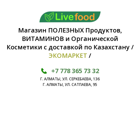
Магазин ПОЛЕЗНЫХ Продуктов,
ВИТАМИНОВ и Органической
Косметики с доставкой по Казахстану /
ЭКОМАРКЕТ
/
+7 778 365 73 32
Г. АЛМАТЫ, УЛ. СЕРКЕБАЕВА, 136
Г. АЛМАТЫ, УЛ. САТПАЕВА, 95