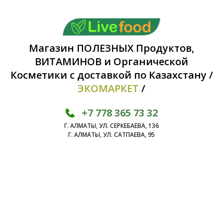
Магазин ПОЛЕЗНЫХ Продуктов,
ВИТАМИНОВ и Органической
Косметики с доставкой по Казахстану /
ЭКОМАРКЕТ
/
+7 778 365 73 32
Г. АЛМАТЫ, УЛ. СЕРКЕБАЕВА, 136
Г. АЛМАТЫ, УЛ. САТПАЕВА, 95