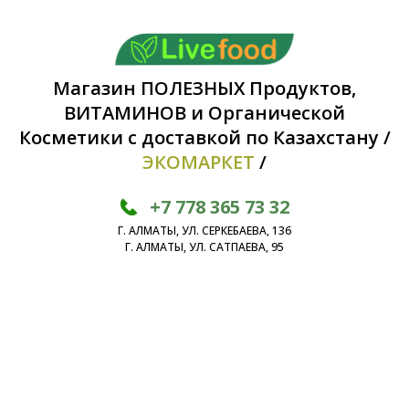
Магазин ПОЛЕЗНЫХ Продуктов,
ВИТАМИНОВ и Органической
Косметики с доставкой по Казахстану /
ЭКОМАРКЕТ
/
+7 778 365 73 32
Г. АЛМАТЫ, УЛ. СЕРКЕБАЕВА, 136
Г. АЛМАТЫ, УЛ. САТПАЕВА, 95