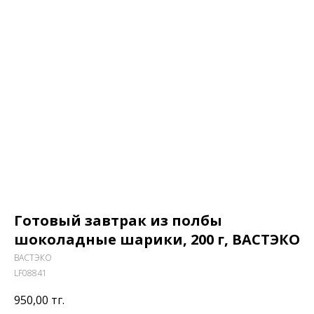
Готовый завтрак из полбы
шоколадные шарики, 200 г, ВАСТЭКО
ВАСТЭКО
LF08841
950,00
тг.