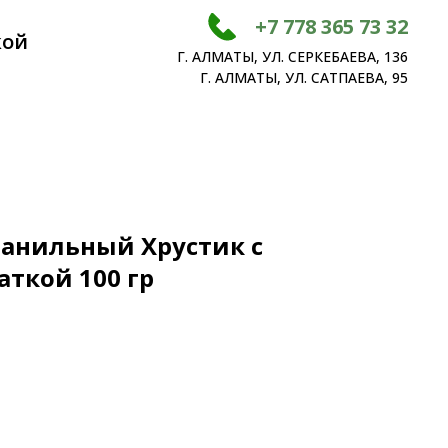
+7 778 365 73 32
кой
Г. АЛМАТЫ, УЛ. СЕРКЕБАЕВА, 136
Г. АЛМАТЫ, УЛ. САТПАЕВА, 95
Ванильный Хрустик с
аткой 100 гр