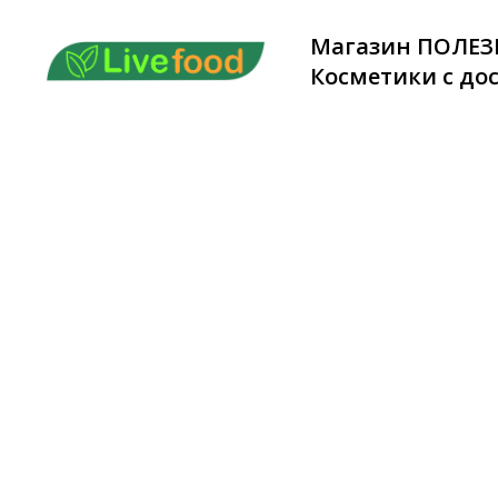
Магазин ПОЛЕЗ
Косметики с дос