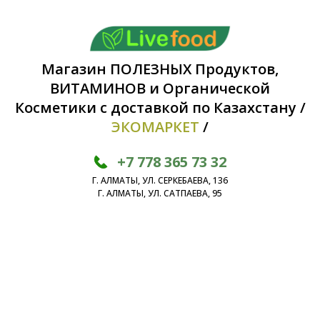
Магазин ПОЛЕЗНЫХ Продуктов,
ВИТАМИНОВ и Органической
Косметики с доставкой по Казахстану /
ЭКОМАРКЕТ
/
+7 778 365 73 32
Г. АЛМАТЫ, УЛ. СЕРКЕБАЕВА, 136
Г. АЛМАТЫ, УЛ. САТПАЕВА, 95