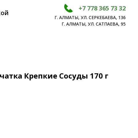
+7 778 365 73 32
кой
Г. АЛМАТЫ, УЛ. СЕРКЕБАЕВА, 136
Г. АЛМАТЫ, УЛ. САТПАЕВА, 95
чатка Крепкие Сосуды 170 г