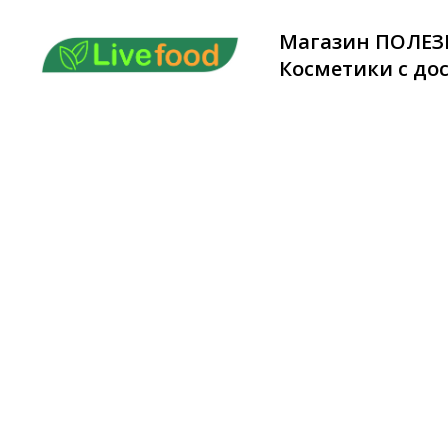
Магазин ПОЛЕЗ
Косметики с дос