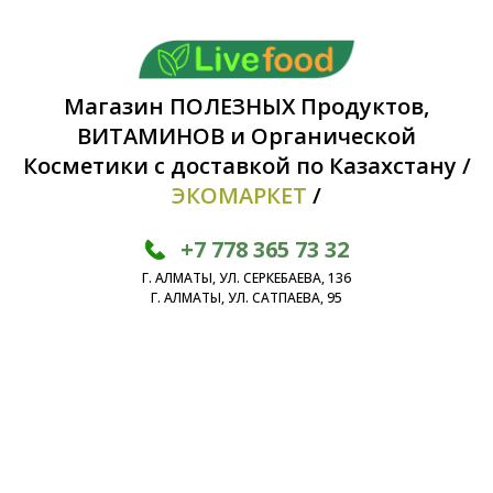
Магазин ПОЛЕЗНЫХ Продуктов,
ВИТАМИНОВ и Органической
Косметики с доставкой по Казахстану /
ЭКОМАРКЕТ
/
+7 778 365 73 32
Г. АЛМАТЫ, УЛ. СЕРКЕБАЕВА, 136
Г. АЛМАТЫ, УЛ. САТПАЕВА, 95