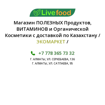
Магазин ПОЛЕЗНЫХ Продуктов,
ВИТАМИНОВ и Органической
Косметики с доставкой по Казахстану /
ЭКОМАРКЕТ
/
+7 778 365 73 32
Г. АЛМАТЫ, УЛ. СЕРКЕБАЕВА, 136
Г. АЛМАТЫ, УЛ. САТПАЕВА, 95