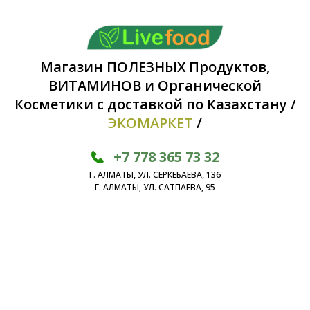
Магазин ПОЛЕЗНЫХ Продуктов,
ВИТАМИНОВ и Органической
Косметики с доставкой по Казахстану /
ЭКОМАРКЕТ
/
+7 778 365 73 32
Г. АЛМАТЫ, УЛ. СЕРКЕБАЕВА, 136
Г. АЛМАТЫ, УЛ. САТПАЕВА, 95