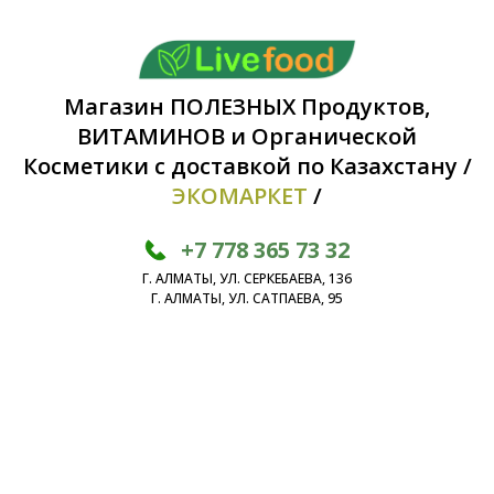
Магазин ПОЛЕЗНЫХ Продуктов,
ВИТАМИНОВ и Органической
Косметики с доставкой по Казахстану /
ЭКОМАРКЕТ
/
+7 778 365 73 32
Г. АЛМАТЫ, УЛ. СЕРКЕБАЕВА, 136
Г. АЛМАТЫ, УЛ. САТПАЕВА, 95