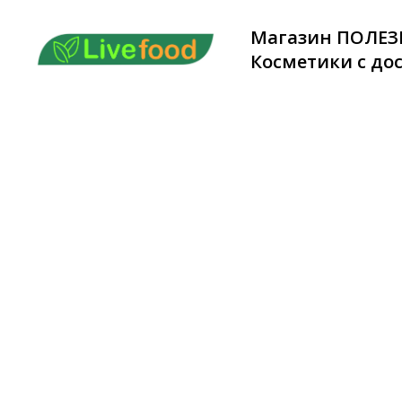
Магазин ПОЛЕЗ
Косметики с дос