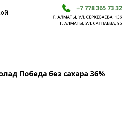
+7 778 365 73 32
кой
Г. АЛМАТЫ, УЛ. СЕРКЕБАЕВА, 136
Г. АЛМАТЫ, УЛ. САТПАЕВА, 95
лад Победа без сахара 36%