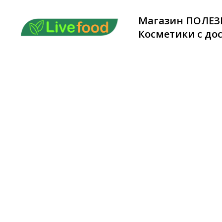
Магазин ПОЛЕЗ
Косметики с дос