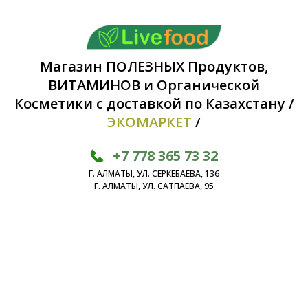
Магазин ПОЛЕЗНЫХ Продуктов,
ВИТАМИНОВ и Органической
Косметики с доставкой по Казахстану /
ЭКОМАРКЕТ
/
+7 778 365 73 32
Г. АЛМАТЫ, УЛ. СЕРКЕБАЕВА, 136
Г. АЛМАТЫ, УЛ. САТПАЕВА, 95