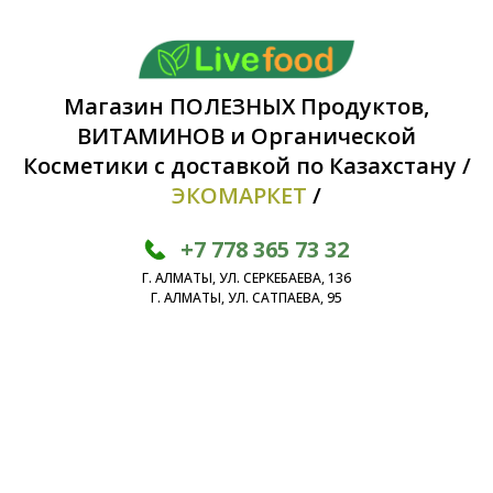
Магазин ПОЛЕЗНЫХ Продуктов,
ВИТАМИНОВ и Органической
Косметики с доставкой по Казахстану /
ЭКОМАРКЕТ
/
+7 778 365 73 32
Г. АЛМАТЫ, УЛ. СЕРКЕБАЕВА, 136
Г. АЛМАТЫ, УЛ. САТПАЕВА, 95