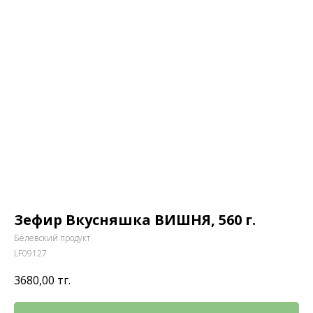
Зефир Вкусняшка ВИШНЯ, 560 г.
Белевский продукт
LF09127
3680,00
тг.