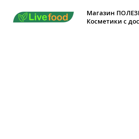
Магазин ПОЛЕЗ
Косметики с дос