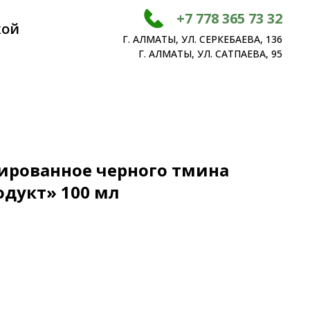
+7 778 365 73 32
кой
Г. АЛМАТЫ, УЛ. СЕРКЕБАЕВА, 136
Г. АЛМАТЫ, УЛ. САТПАЕВА, 95
ированное черного тмина
дукт» 100 мл