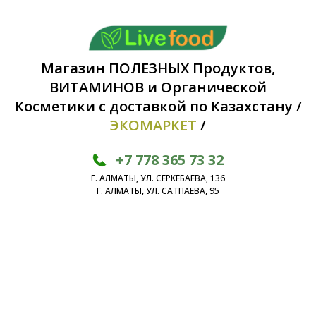
Магазин ПОЛЕЗНЫХ Продуктов,
ВИТАМИНОВ и Органической
Косметики с доставкой по Казахстану /
ЭКОМАРКЕТ
/
+7 778 365 73 32
Г. АЛМАТЫ, УЛ. СЕРКЕБАЕВА, 136
Г. АЛМАТЫ, УЛ. САТПАЕВА, 95