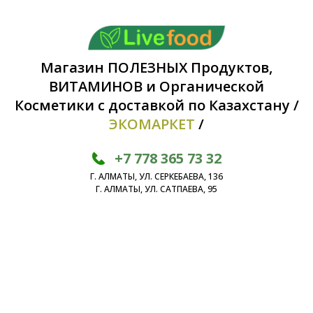
Магазин ПОЛЕЗНЫХ Продуктов,
ВИТАМИНОВ и Органической
Косметики с доставкой по Казахстану /
ЭКОМАРКЕТ
/
+7 778 365 73 32
Г. АЛМАТЫ, УЛ. СЕРКЕБАЕВА, 136
Г. АЛМАТЫ, УЛ. САТПАЕВА, 95