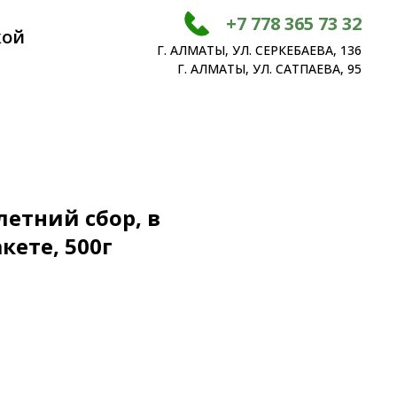
+7 778 365 73 32
кой
Г. АЛМАТЫ, УЛ. СЕРКЕБАЕВА, 136
Г. АЛМАТЫ, УЛ. САТПАЕВА, 95
летний сбор, в
кете, 500г