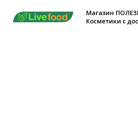
Магазин ПОЛЕЗ
Косметики с дос