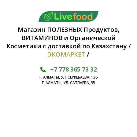
Магазин ПОЛЕЗНЫХ Продуктов,
ВИТАМИНОВ и Органической
Косметики с доставкой по Казахстану /
ЭКОМАРКЕТ
/
+7 778 365 73 32
Г. АЛМАТЫ, УЛ. СЕРКЕБАЕВА, 136
Г. АЛМАТЫ, УЛ. САТПАЕВА, 95