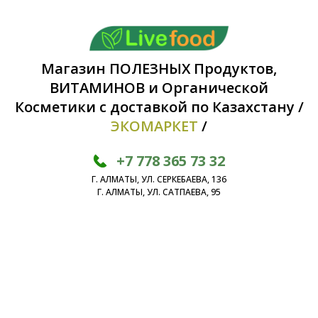
Магазин ПОЛЕЗНЫХ Продуктов,
ВИТАМИНОВ и Органической
Косметики с доставкой по Казахстану /
ЭКОМАРКЕТ
/
+7 778 365 73 32
Г. АЛМАТЫ, УЛ. СЕРКЕБАЕВА, 136
Г. АЛМАТЫ, УЛ. САТПАЕВА, 95