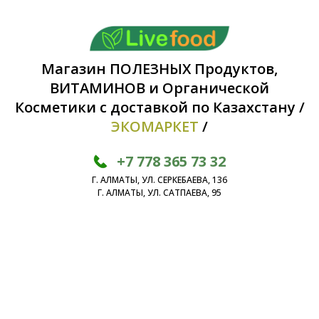
Магазин ПОЛЕЗНЫХ Продуктов,
ВИТАМИНОВ и Органической
Косметики с доставкой по Казахстану /
ЭКОМАРКЕТ
/
+7 778 365 73 32
Г. АЛМАТЫ, УЛ. СЕРКЕБАЕВА, 136
Г. АЛМАТЫ, УЛ. САТПАЕВА, 95