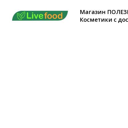
Магазин ПОЛЕЗ
Косметики с дос