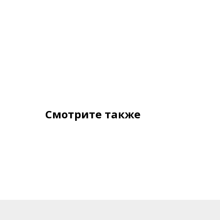
Смотрите также