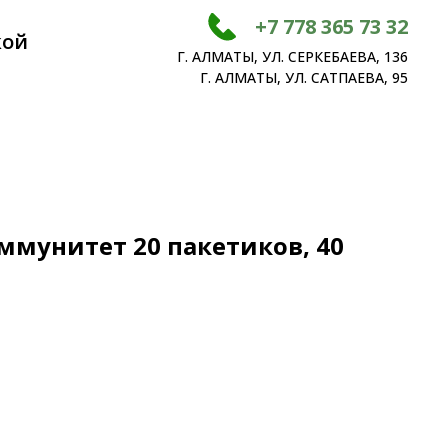
+7 778 365 73 32
кой
Г. АЛМАТЫ, УЛ. СЕРКЕБАЕВА, 136
Г. АЛМАТЫ, УЛ. САТПАЕВА, 95
мунитет 20 пакетиков, 40