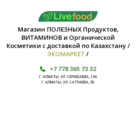
Магазин ПОЛЕЗНЫХ Продуктов,
ВИТАМИНОВ и Органической
Косметики с доставкой по Казахстану /
ЭКОМАРКЕТ
/
+7 778 365 73 32
Г. АЛМАТЫ, УЛ. СЕРКЕБАЕВА, 136
Г. АЛМАТЫ, УЛ. САТПАЕВА, 95