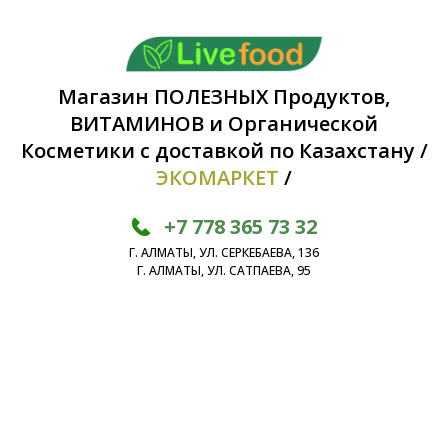
Магазин ПОЛЕЗНЫХ Продуктов,
ВИТАМИНОВ и Органической
Косметики с доставкой по Казахстану /
ЭКОМАРКЕТ
/
+7 778 365 73 32
Г. АЛМАТЫ, УЛ. СЕРКЕБАЕВА, 136
Г. АЛМАТЫ, УЛ. САТПАЕВА, 95