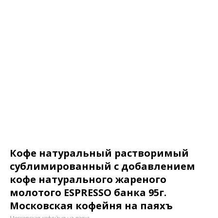
Кофе натуральный растворимый
сублимированный с добавлением
кофе натурального жареного
молотого ESPRESSO банка 95г.
Московская кофейня на паяхъ