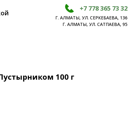
+7 778 365 73 32
кой
Г. АЛМАТЫ, УЛ. СЕРКЕБАЕВА, 136
Г. АЛМАТЫ, УЛ. САТПАЕВА, 95
Пустырником 100 г