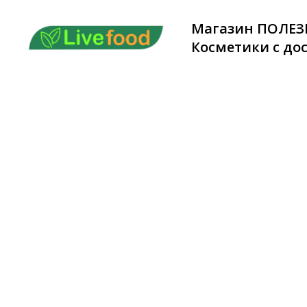
Магазин ПОЛЕЗ
Косметики с дос