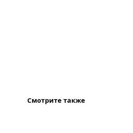
Смотрите также