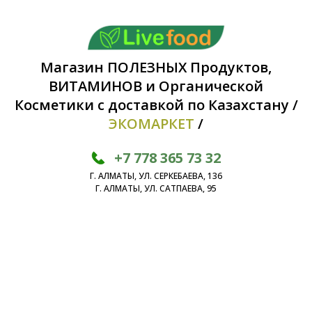
Магазин ПОЛЕЗНЫХ Продуктов,
ВИТАМИНОВ и Органической
Косметики с доставкой по Казахстану /
ЭКОМАРКЕТ
/
+7 778 365 73 32
Г. АЛМАТЫ, УЛ. СЕРКЕБАЕВА, 136
Г. АЛМАТЫ, УЛ. САТПАЕВА, 95