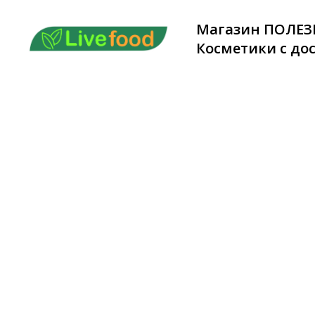
Магазин ПОЛЕЗ
Косметики с дос