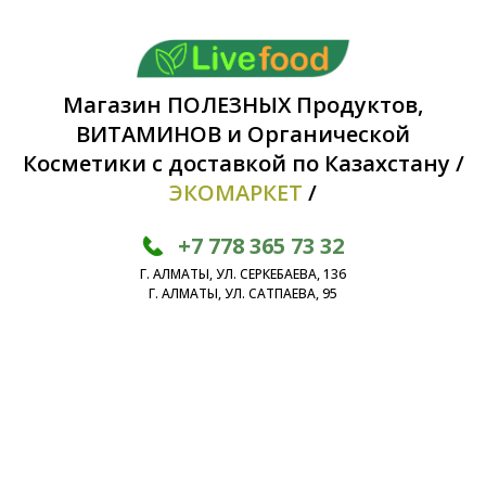
Магазин ПОЛЕЗНЫХ Продуктов,
ВИТАМИНОВ и Органической
Косметики с доставкой по Казахстану /
ЭКОМАРКЕТ
/
+7 778 365 73 32
Г. АЛМАТЫ, УЛ. СЕРКЕБАЕВА, 136
Г. АЛМАТЫ, УЛ. САТПАЕВА, 95