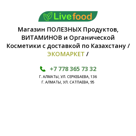
Магазин ПОЛЕЗНЫХ Продуктов,
ВИТАМИНОВ и Органической
Косметики с доставкой по Казахстану /
ЭКОМАРКЕТ
/
+7 778 365 73 32
Г. АЛМАТЫ, УЛ. СЕРКЕБАЕВА, 136
Г. АЛМАТЫ, УЛ. САТПАЕВА, 95