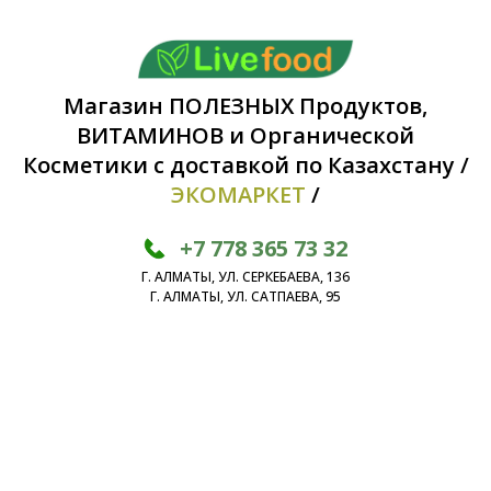
Магазин ПОЛЕЗНЫХ Продуктов,
ВИТАМИНОВ и Органической
Косметики с доставкой по Казахстану /
ЭКОМАРКЕТ
/
+7 778 365 73 32
Г. АЛМАТЫ, УЛ. СЕРКЕБАЕВА, 136
Г. АЛМАТЫ, УЛ. САТПАЕВА, 95