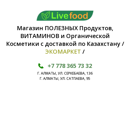
Магазин ПОЛЕЗНЫХ Продуктов,
ВИТАМИНОВ и Органической
Косметики с доставкой по Казахстану /
ЭКОМАРКЕТ
/
+7 778 365 73 32
Г. АЛМАТЫ, УЛ. СЕРКЕБАЕВА, 136
Г. АЛМАТЫ, УЛ. САТПАЕВА, 95