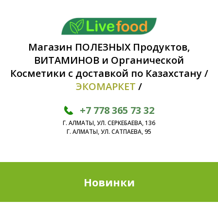
Магазин ПОЛЕЗНЫХ Продуктов,
ВИТАМИНОВ и Органической
Косметики с доставкой по Казахстану /
ЭКОМАРКЕТ
/
+7 778 365 73 32
Г. АЛМАТЫ, УЛ. СЕРКЕБАЕВА, 136
Г. АЛМАТЫ, УЛ. САТПАЕВА, 95
Новинки
новинки
капсулированные масла
new