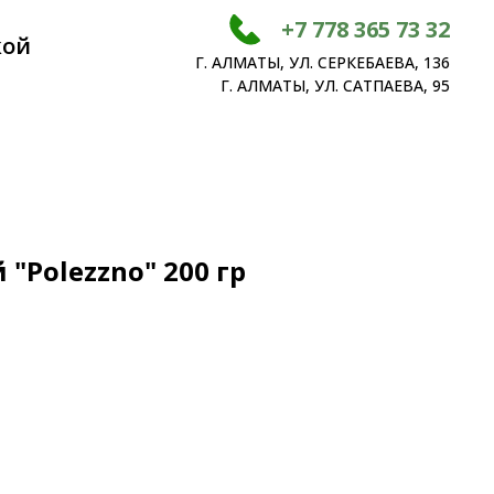
+7 778 365 73 32
кой
Г. АЛМАТЫ, УЛ. СЕРКЕБАЕВА, 136
Г. АЛМАТЫ, УЛ. САТПАЕВА, 95
"Polezzno" 200 гр