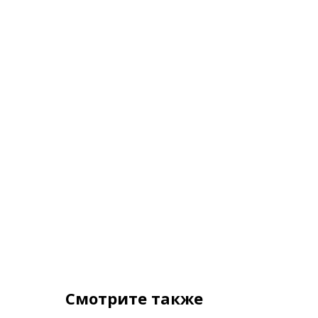
Смотрите также