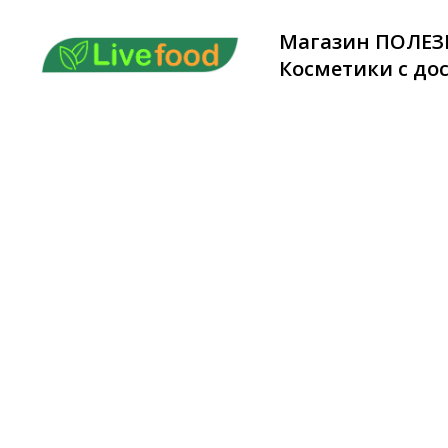
Магазин ПОЛЕЗ
Косметики с дос